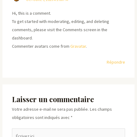
Hi, this is a comment.
To get started with moderating, editing, and deleting
comments, please visit the Comments screen in the
dashboard.
Commenter avatars come from
Gravatar
.
Répondre
Laisser un commentaire
Votre adresse e-mail ne sera pas publiée.
Les champs
obligatoires sont indiqués avec
*
Écrivez